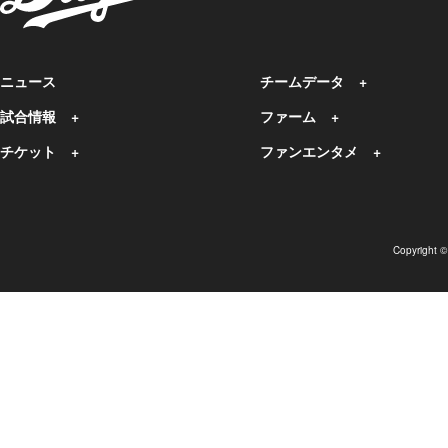
ニュース
チームデータ
試合情報
ファーム
チケット
ファンエンタメ
Copyright 