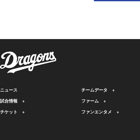
ニュース
チームデータ
試合情報
ファーム
チケット
ファンエンタメ