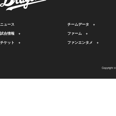
ニュース
チームデータ
試合情報
ファーム
チケット
ファンエンタメ
Copyright 