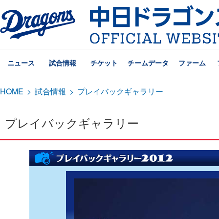
ニュース
試合情報
チケット
チームデータ
ファーム
HOME
>
試合情報
>
プレイバックギャラリー
プレイバックギャラリー