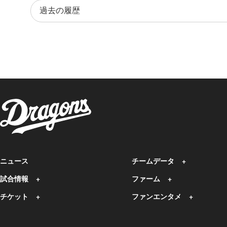
ニュース
チームデータ
試合情報
ファーム
チケット
ファンエンタメ