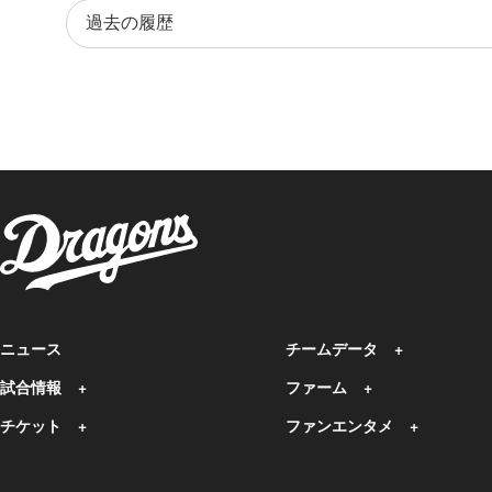
ニュース
チームデータ
試合情報
ファーム
チケット
ファンエンタメ