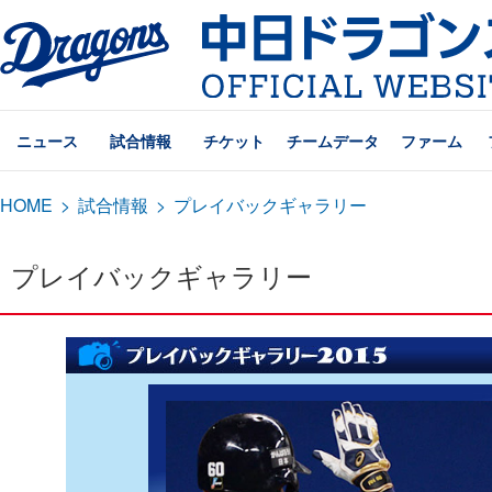
ニュース
試合情報
チケット
チームデータ
ファーム
HOME
>
試合情報
>
プレイバックギャラリー
プレイバックギャラリー