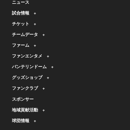
ニュース
試合情報
チケット
チームデータ
ファーム
ファンエンタメ
バンテリンドーム
グッズショップ
ファンクラブ
スポンサー
地域貢献活動
球団情報