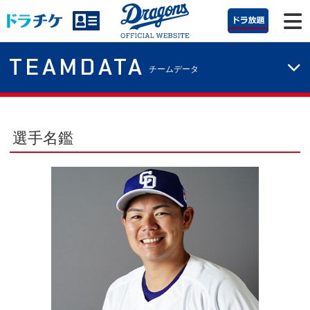
TEAMDATA
チームデータ
選手名鑑