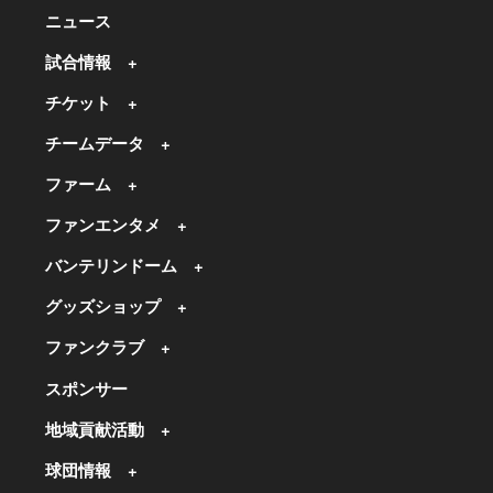
ニュース
試合情報
チケット
チームデータ
ファーム
ファンエンタメ
バンテリンドーム
グッズショップ
ファンクラブ
スポンサー
地域貢献活動
球団情報