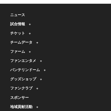
ニュース
試合情報
チケット
チームデータ
ファーム
ファンエンタメ
バンテリンドーム
グッズショップ
ファンクラブ
スポンサー
地域貢献活動