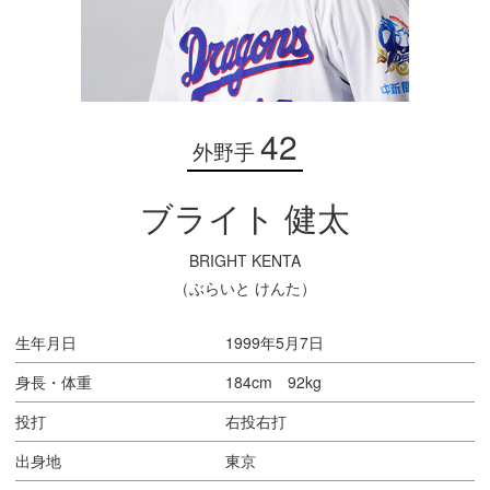
42
外野手
ブライト 健太
BRIGHT KENTA
（ぶらいと けんた）
生年月日
1999年5月7日
身長・体重
184cm 92kg
投打
右投右打
出身地
東京