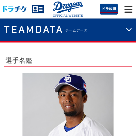
TEAMDATA
チームデータ
選手名鑑