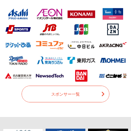
スポンサー一覧