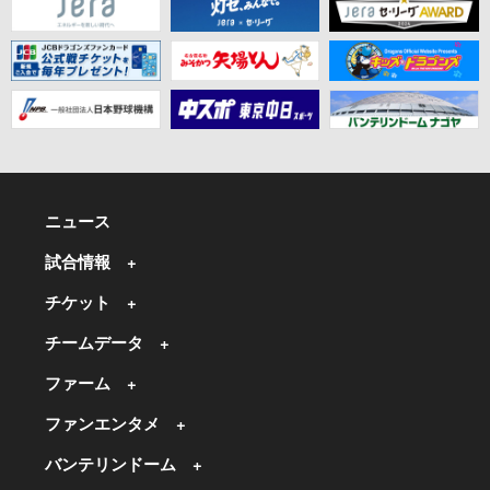
ニュース
試合情報
チケット
チームデータ
ファーム
ファンエンタメ
バンテリンドーム