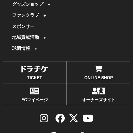
グッズショップ
ファンクラブ
スポンサー
地域貢献活動
球団情報
TICKET
ONLINE SHOP
FCマイページ
オーナーズサイト