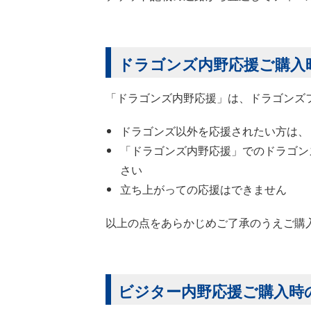
ドラゴンズ内野応援ご購入
「ドラゴンズ内野応援」は、ドラゴンズ
ドラゴンズ以外を応援されたい方は、
「ドラゴンズ内野応援」でのドラゴン
さい
立ち上がっての応援はできません
以上の点をあらかじめご了承のうえご購
ビジター内野応援ご購入時