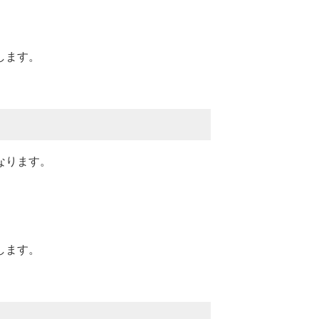
します。
なります。
します。