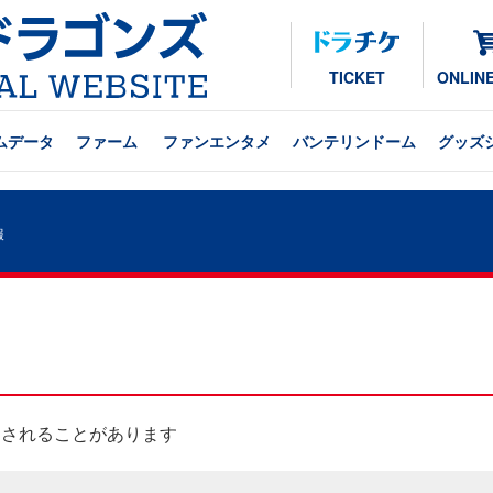
TICKET
ONLIN
ムデータ
ファーム
ファンエンタメ
バンテリンドーム
グッズ
報
用されることがあります