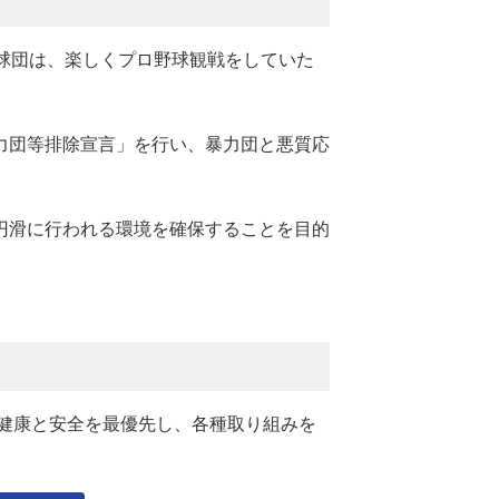
球団は、楽しくプロ野球観戦をしていた
力団等排除宣言」を行い、暴力団と悪質応
円滑に行われる環境を確保することを目的
健康と安全を最優先し、各種取り組みを