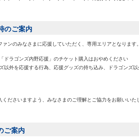
時のご案内
ファンのみなさまに応援していただく、専用エリアとなります
「ドラゴンズ内野応援」のチケット購入はおやめください
ズ以外を応援する行為、応援グッズの持ち込み、ドラゴンズ以
入くださいますよう、みなさまのご理解とご協力をお願いいた
のご案内