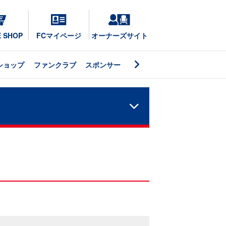
E SHOP
FCマイページ
オーナーズサイト
ショップ
ファンクラブ
スポンサー