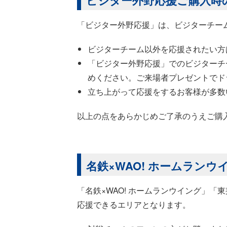
「ビジター外野応援」は、ビジターチー
ビジターチーム以外を応援されたい方
「ビジター外野応援」でのビジターチ
めください。ご来場者プレゼントでド
立ち上がって応援をするお客様が多数
以上の点をあらかじめご了承のうえご購
名鉄×WAO! ホームラン
「名鉄×WAO! ホームランウイング」
応援できるエリアとなります。