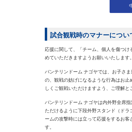
試合観戦時のマナーについ
応援に関して、「チーム、個人を傷つけ
めていただきますようお願いいたします
バンテリンドーム ナゴヤでは、お子さ
の、観戦の妨げになるような行為はお止
しくご観戦いただけますよう、ご理解と
バンテリンドーム ナゴヤは内外野全席
ただけるように下段外野スタンド（ドラ
ームの攻撃時には立って応援をするお客
す。