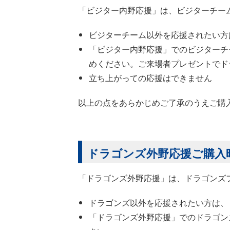
「ビジター内野応援」は、ビジターチー
ビジターチーム以外を応援されたい方
「ビジター内野応援」でのビジターチ
めください。ご来場者プレゼントでド
立ち上がっての応援はできません
以上の点をあらかじめご了承のうえご購
ドラゴンズ外野応援ご購入
「ドラゴンズ外野応援」は、ドラゴンズ
ドラゴンズ以外を応援されたい方は、
「ドラゴンズ外野応援」でのドラゴン