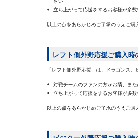
さい
立ち上がって応援をするお客様が多数
以上の点をあらかじめご了承のうえご購
レフト側外野応援ご購入時
「レフト側外野応援」は、ドラゴンズ、
対戦チームのファンの方がお隣、また
立ち上がって応援をするお客様が多数
以上の点をあらかじめご了承のうえご購
ビジター外野応援ご購入時