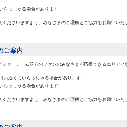
いらっしゃる場合があります
入くださいますよう、みなさまのご理解とご協力をお願いいた
のご案内
ビジターチーム双方のファンのみなさまが応援できるエリアと
はお近くにいらっしゃる場合があります
いらっしゃる場合があります
入くださいますよう、みなさまのご理解とご協力をお願いいた
のご案内