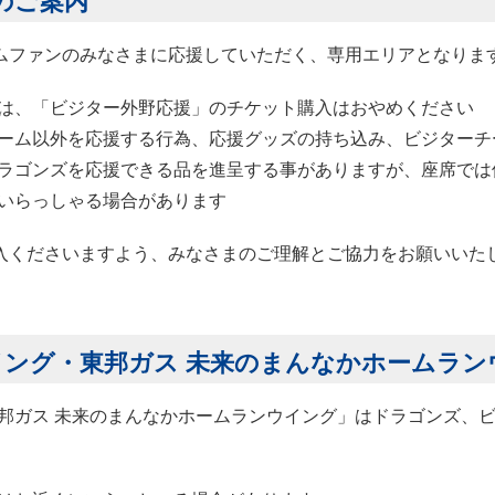
ムファンのみなさまに応援していただく、専用エリアとなりま
は、「ビジター外野応援」のチケット購入はおやめください
ーム以外を応援する行為、応援グッズの持ち込み、ビジターチ
ラゴンズを応援できる品を進呈する事がありますが、座席では
いらっしゃる場合があります
入くださいますよう、みなさまのご理解とご協力をお願いいた
ウイング・東邦ガス 未来のまんなかホームラ
「東邦ガス 未来のまんなかホームランウイング」はドラゴンズ