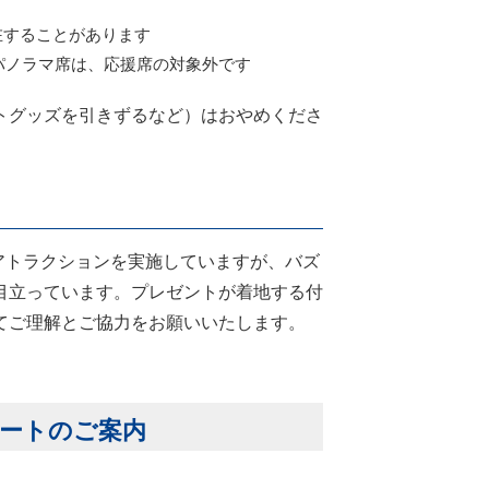
在することがあります
パノラマ席は、応援席の対象外です
トグッズを引きずるなど）はおやめくださ
アトラクションを実施していますが、バズ
目立っています。プレゼントが着地する付
てご理解とご協力をお願いいたします。
シートのご案内