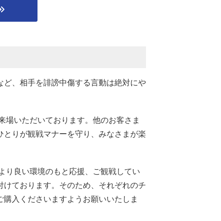
など、相手を誹謗中傷する言動は絶対にや
来場いただいております。他のお客さま
ひとりが観戦マナーを守り、みなさまが楽
より良い環境のもと応援、ご観戦してい
付けております。そのため、それぞれのチ
ご購入くださいますようお願いいたしま