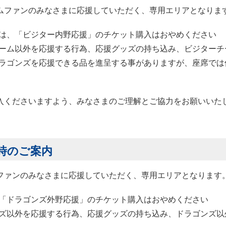
ムファンのみなさまに応援していただく、専用エリアとなりま
は、「ビジター内野応援」のチケット購入はおやめください
ーム以外を応援する行為、応援グッズの持ち込み、ビジターチ
ラゴンズを応援できる品を進呈する事がありますが、座席では
入くださいますよう、みなさまのご理解とご協力をお願いいた
時のご案内
ファンのみなさまに応援していただく、専用エリアとなります
「ドラゴンズ外野応援」のチケット購入はおやめください
ズ以外を応援する行為、応援グッズの持ち込み、ドラゴンズ以