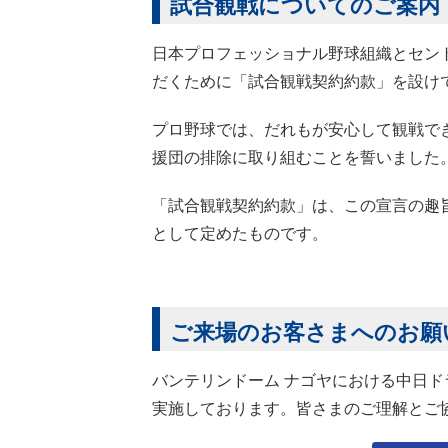
試合観戦についてのご案内
日本プロフェッショナル野球組織とセン
だくために「試合観戦契約約款」を設け
プロ野球では、だれもが安心して観戦で
援団の排除に取り組むことを誓いました
「試合観戦契約約款」は、この宣言の趣
として定めたものです。
ご来場のお客さまへのお願
バンテリンドーム ナゴヤにおける中日
実施しております。皆さまのご理解とご