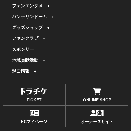
ファンエンタメ
バンテリンドーム
グッズショップ
ファンクラブ
スポンサー
地域貢献活動
球団情報
TICKET
ONLINE SHOP
FCマイページ
オーナーズサイト