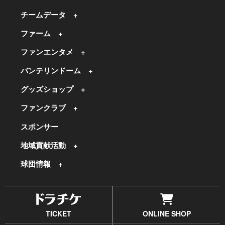
チームデータ
ファーム
ファンエンタメ
バンテリンドーム
グッズショップ
ファンクラブ
スポンサー
地域貢献活動
球団情報
TICKET
ONLINE SHOP