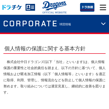
CORPORATE
球団情報
個人情報の保護に関する基本方針
株式会社中日ドラゴンズ(以下「当社」といいます)は、個人情報
保護の重要性と社会的責任を踏まえ、以下の方針に基づいて、個人
情報および匿名加工情報（以下「個人情報等」といいます）を適正
に取得、利用、管理し、情報流出などを防止して個人情報の保護に
努めます。取り組みについては適宜見直し、継続的に改善を図りま
す。