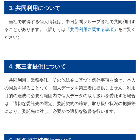
3. 共同利用について
当社で取得する個人情報は、中日新聞グループ各社で共同利用す
ることがあります。（詳しくは「
共同利用に関する事項
」をご覧く
ださい）
4. 第三者提供について
共同利用、業務委託、その他法令に基づく例外事項を除き、本人
の同意を得ることなく、個人データを第三者に提供しません。利用
目的の達成に必要な範囲内で個人データの取り扱いを委託する場合
は、適切な委託先の選定、委託契約の締結、取り扱い状況の把握等
により、委託先に対し、必要かつ適切な監督を行います。