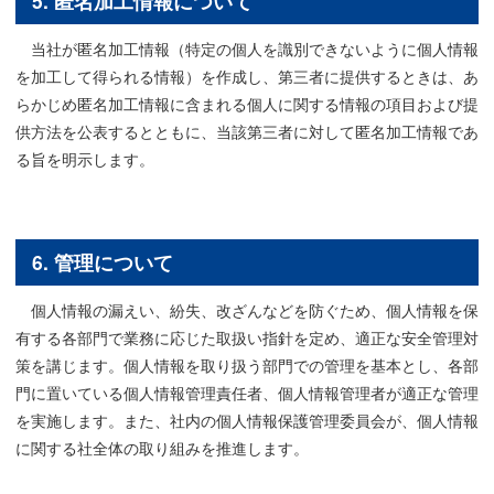
5. 匿名加工情報について
当社が匿名加工情報（特定の個人を識別できないように個人情報
を加工して得られる情報）を作成し、第三者に提供するときは、あ
らかじめ匿名加工情報に含まれる個人に関する情報の項目および提
供方法を公表するとともに、当該第三者に対して匿名加工情報であ
る旨を明示します。
6. 管理について
個人情報の漏えい、紛失、改ざんなどを防ぐため、個人情報を保
有する各部門で業務に応じた取扱い指針を定め、適正な安全管理対
策を講じます。個人情報を取り扱う部門での管理を基本とし、各部
門に置いている個人情報管理責任者、個人情報管理者が適正な管理
を実施します。また、社内の個人情報保護管理委員会が、個人情報
に関する社全体の取り組みを推進します。