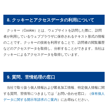
8. クッキーとアクセスデータの利用について
クッキー（Cookie）とは、ウェブサイトを訪問した際に、訪問
者が利用しているウェブブラウザに保存されるテキスト形式の情報
のことです。クッキーの技術を利用することで、訪問者の閲覧履歴
などのアクセスデータを取得し、分析することができます。当社は
クッキーによるアクセスデータを取得しています。
9. 質問、苦情処理の窓口
当社で取り扱う個人情報および匿名加工情報、特定個人情報に関
する質問、苦情等につきましては「お問い合わせ窓口」（
保有個人
データに関する開示等請求のご案内
）にお尋ねください。