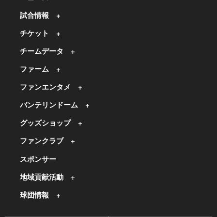
試合情報
チケット
チームデータ
ファーム
ファンエンタメ
バンテリンドーム
グッズショップ
ファンクラブ
スポンサー
地域貢献活動
球団情報