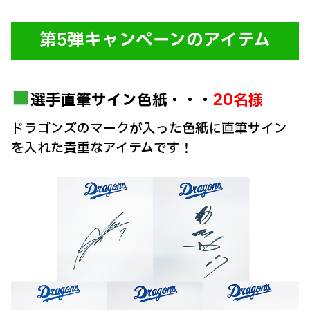
第5弾キャンペーンのアイテム
20
選手直筆サイン色紙・・・
名様
ドラゴンズのマークが入った色紙に直筆サイン
を入れた貴重なアイテムです！