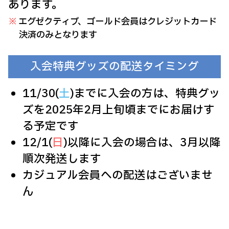
あります。
エグゼクティブ、ゴールド会員はクレジットカード
決済のみとなります
入会特典グッズの配送タイミング
11/30(
土
)までに入会の方は、特典グッ
ズを2025年2月上旬頃までにお届けす
る予定です
12/1(
日
)以降に入会の場合は、3月以降
順次発送します
カジュアル会員への配送はございませ
ん