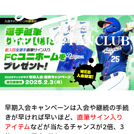
早期入会キャンペーンは入会や継続の手続
きが早ければ早いほど、
直筆サイン入り
アイテム
などが当たるチャンスが2倍、3