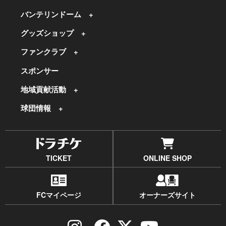
バンテリンドーム
グッズショップ
ファンクラブ
スポンサー
地域貢献活動
球団情報
TICKET
ONLINE SHOP
FCマイページ
オーナーズサイト