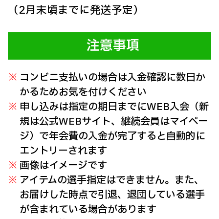
（2月末頃までに発送予定）
注意事項
コンビニ支払いの場合は入金確認に数日か
かるためお気を付けください
申し込みは指定の期日までにWEB入会（新
規は公式WEBサイト、継続会員はマイペー
ジ）で年会費の入金が完了すると自動的に
エントリーされます
画像はイメージです
アイテムの選手指定はできません。また、
お届けした時点で引退、退団している選手
が含まれている場合があります