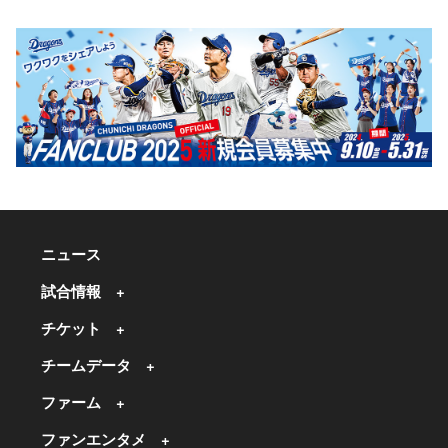
ニュース
試合情報
チケット
チームデータ
ファーム
ファンエンタメ