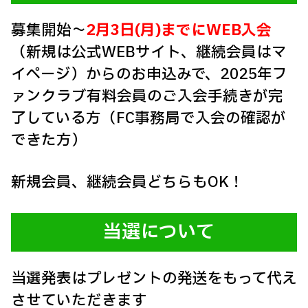
募集開始～
2月3日(月)までにWEB入会
（新規は公式WEBサイト、継続会員はマ
イページ）からのお申込みで、2025年フ
ァンクラブ有料会員のご入会手続きが完
了している方（FC事務局で入会の確認が
できた方）
新規会員、継続会員どちらもOK！
当選について
当選発表はプレゼントの発送をもって代え
させていただきます