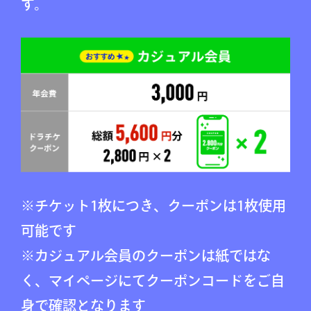
す。
※チケット1枚につき、クーポンは1枚使用
可能です
※カジュアル会員のクーポンは紙ではな
く、マイページにてクーポンコードをご自
身で確認となります