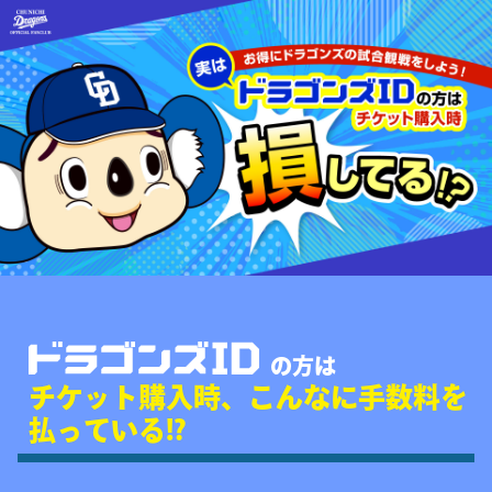
の方は
チケット購入時、こんなに手数料を
払っている!?