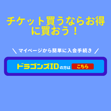
チケット買うならお得
に買おう！