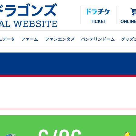
TICKET
ONLIN
ムデータ
ファーム
ファンエンタメ
バンテリンドーム
グッズ