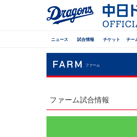
ニュース
試合情報
チケット
チー
FARM
ファーム
ファーム試合情報