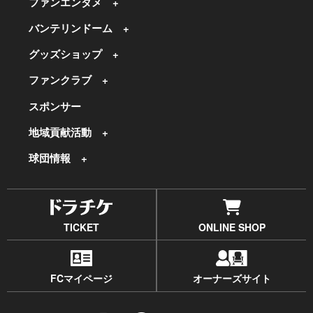
ファンエンタメ
バンテリンドーム
グッズショップ
ファンクラブ
スポンサー
地域貢献活動
球団情報
TICKET
ONLINE SHOP
FCマイページ
オーナーズサイト