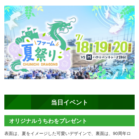
当日イベント
オリジナルうちわをプレゼント
表面は、夏をイメージした可愛いデザインで、裏面は、90周年ロ