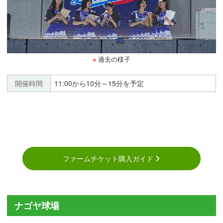
過去の様子
開催時間
11:00から10分～15分を予定
ファームチケット購入ガイド
ナゴヤ球場