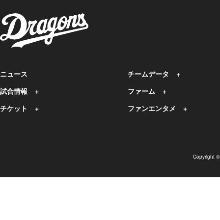
ニュース
チームデータ
試合情報
ファーム
チケット
ファンエンタメ
Copyright 