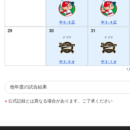
中 0 - 5 広
中 3 - 4 広
29
30
31
ナゴヤ
ナゴヤ
中 3 - 0 オ
中 3 - 1 オ
1
公式記録とは異なる場合があります。ご了承ください