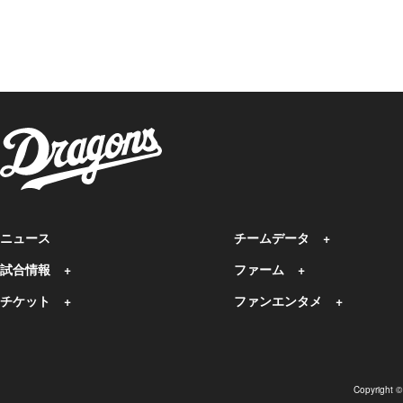
ニュース
チームデータ
試合情報
ファーム
チケット
ファンエンタメ
Copyright 