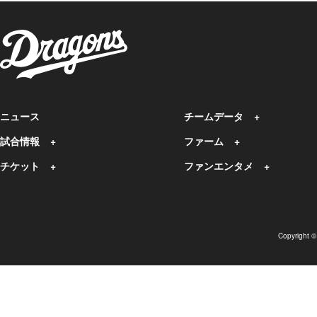
ニュース
チームデータ
試合情報
ファーム
チケット
ファンエンタメ
Copyright 