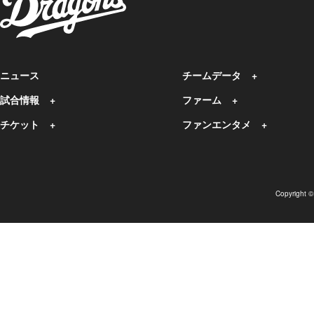
ニュース
チームデータ
試合情報
ファーム
チケット
ファンエンタメ
Copyright 