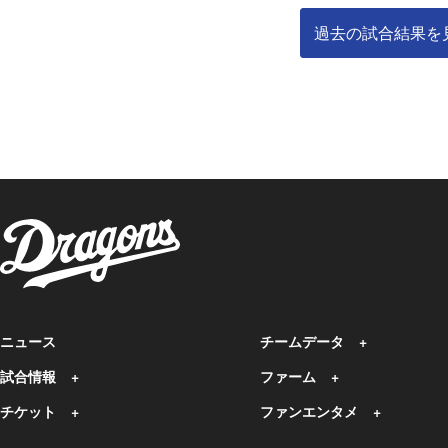
過去の試合結果を
ニュース
チームデータ
試合情報
ファーム
チケット
ファンエンタメ