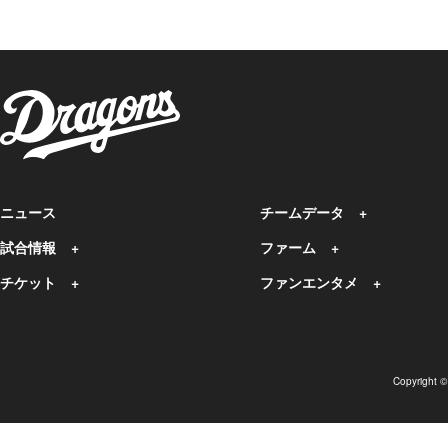
ニュース
チームデータ
試合情報
ファーム
チケット
ファンエンタメ
Copyright 