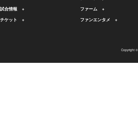
試合情報
ファーム
チケット
ファンエンタメ
Copyright 