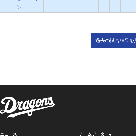
ン
過去の試合結果を
ニュース
チームデータ