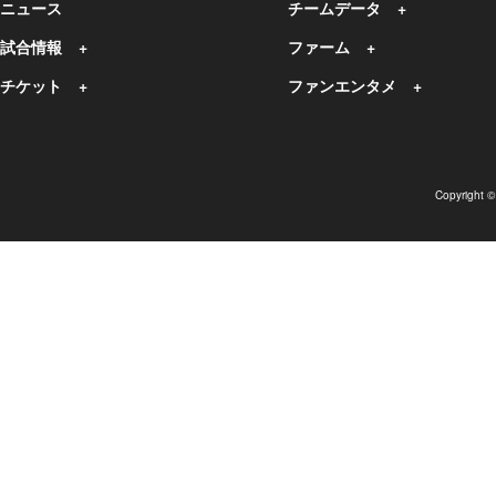
ニュース
チームデータ
試合情報
ファーム
チケット
ファンエンタメ
Copyright 