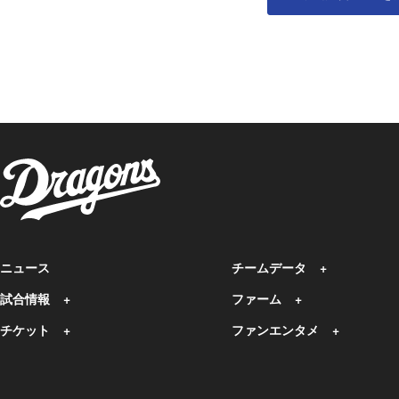
ニュース
チームデータ
試合情報
ファーム
チケット
ファンエンタメ