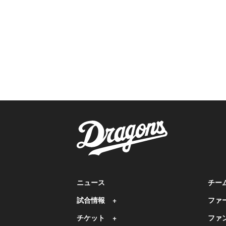
ニュース
チー
試合情報
ファ
チケット
ファ