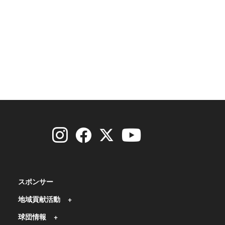
スポンサー
地域貢献活動
球団情報