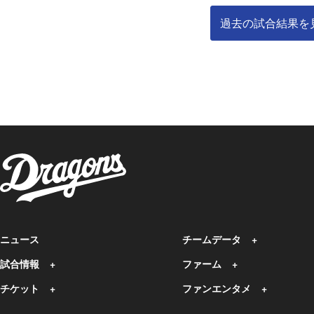
過去の試合結果を
ニュース
チームデータ
試合情報
ファーム
チケット
ファンエンタメ