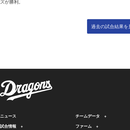
ズが勝利。
過去の試合結果を
ニュース
チームデータ
試合情報
ファーム