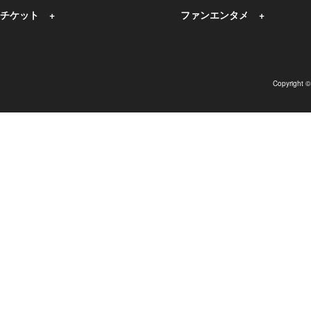
チケット
ファンエンタメ
Copyright 