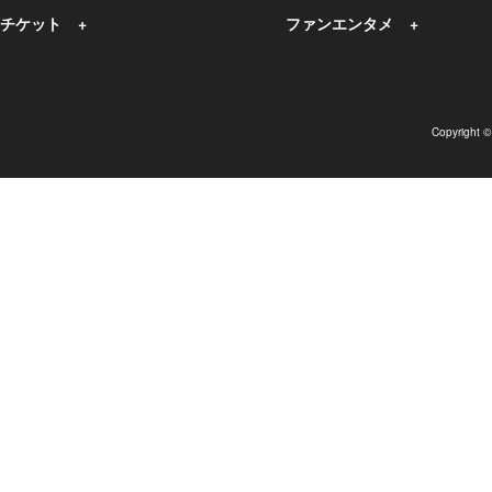
チケット
ファンエンタメ
Copyright 