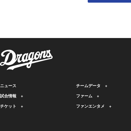
ニュース
チームデータ
試合情報
ファーム
チケット
ファンエンタメ