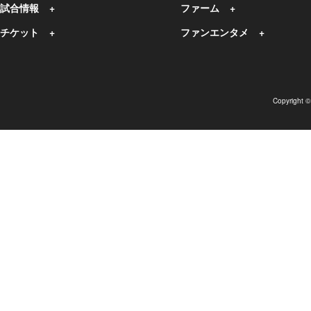
試合情報
ファーム
チケット
ファンエンタメ
Copyright 