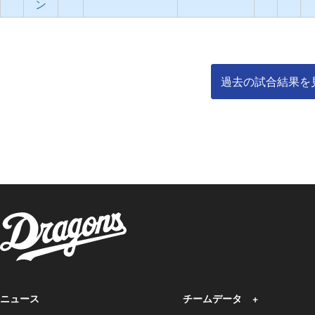
ン
過去の試合結果を
ニュース
チームデータ