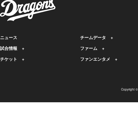
ニュース
チームデータ
試合情報
ファーム
チケット
ファンエンタメ
Copyright 