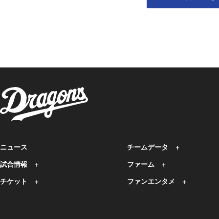
ニュース
チームデータ
試合情報
ファーム
チケット
ファンエンタメ