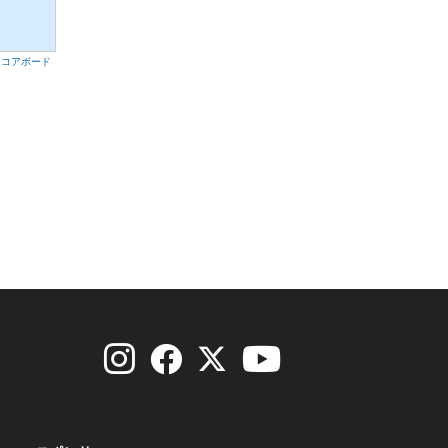
スコアボード