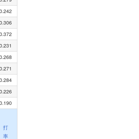
0.242
0.306
0.372
0.231
0.268
0.271
0.284
0.226
0.190
打
率