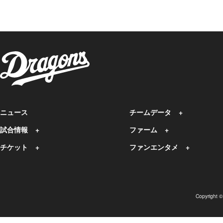
ニュース
チームデータ
試合情報
ファーム
チケット
ファンエンタメ
Copyright 