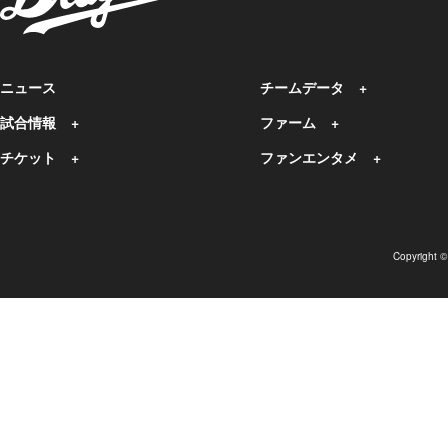
ニュース
チームデータ
試合情報
ファーム
チケット
ファンエンタメ
Copyright 