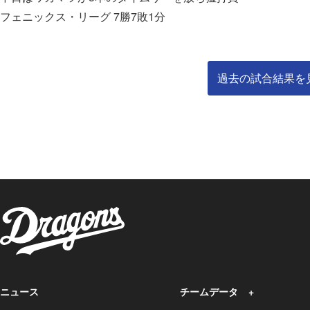
フェニックス・リーグ 7勝7敗1分
過去の試合結果を
ニュース
チームデータ