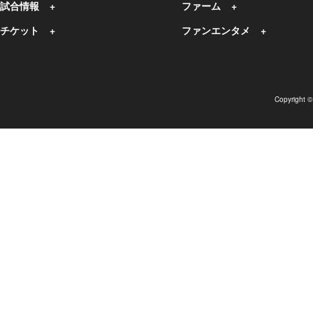
試合情報
ファーム
チケット
ファンエンタメ
Copyright 