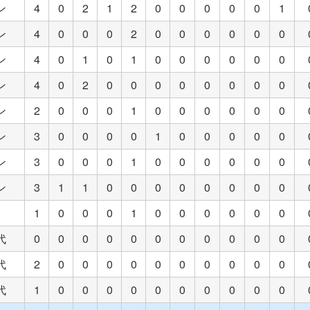
ン
4
0
2
1
2
0
0
0
0
0
1
ン
4
0
0
0
2
0
0
0
0
0
0
ン
4
0
1
0
1
0
0
0
0
0
0
ン
4
0
2
0
0
0
0
0
0
0
0
ン
2
0
0
0
1
0
0
0
0
0
0
ン
3
0
0
0
0
1
0
0
0
0
0
ン
3
0
0
0
1
0
0
0
0
0
0
ン
3
1
1
0
0
0
0
0
0
0
0
1
0
0
0
1
0
0
0
0
0
0
代
0
0
0
0
0
0
0
0
0
0
0
代
2
0
0
0
0
0
0
0
0
0
0
代
1
0
0
0
0
0
0
0
0
0
0