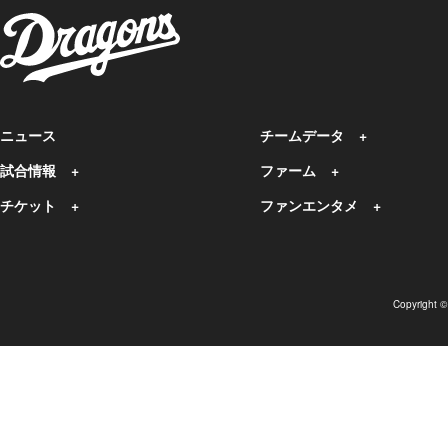
ニュース
チームデータ
試合情報
ファーム
チケット
ファンエンタメ
Copyright 