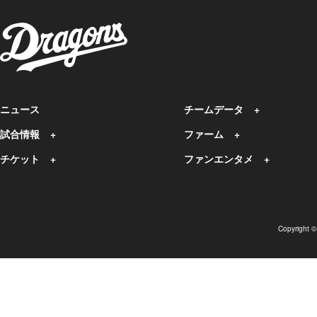
ニュース
チームデータ
試合情報
ファーム
チケット
ファンエンタメ
Copyright 