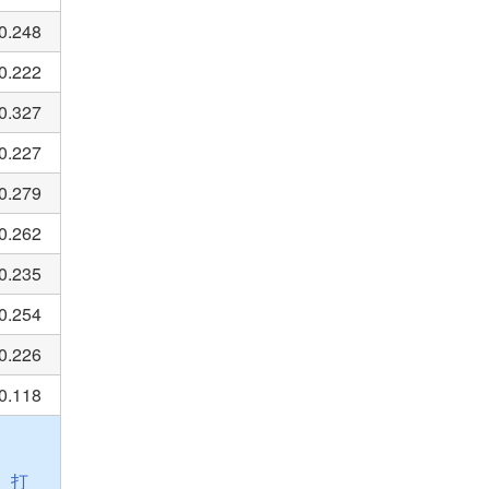
0.248
0.222
0.327
0.227
0.279
0.262
0.235
0.254
0.226
0.118
打