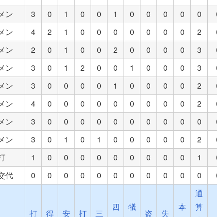
メン
3
0
1
0
0
1
0
0
0
0
0
メン
4
2
1
0
0
0
0
0
0
0
2
メン
2
0
1
0
0
2
0
0
0
0
3
メン
3
0
1
2
0
0
1
0
0
0
3
メン
3
0
0
0
0
1
0
0
0
0
2
メン
4
0
0
0
0
0
0
0
0
0
2
メン
3
0
0
0
0
0
0
0
0
0
0
メン
3
0
1
0
1
0
0
0
0
0
2
打
1
0
0
0
0
0
0
0
0
0
1
交代
0
0
0
0
0
0
0
0
0
0
0
通
四
犠
本
算
打
得
安
打
三
盗
失