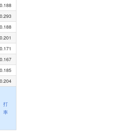
0.188
0.293
0.188
0.201
0.171
0.167
0.185
0.204
打
率