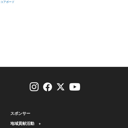
スコアボード
スポンサー
地域貢献活動