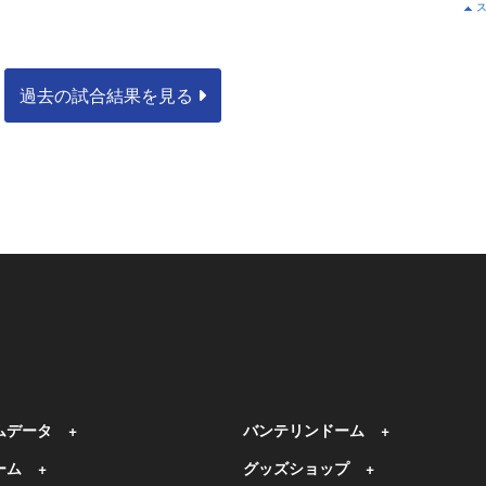
過去の試合結果を見る
ムデータ
バンテリンドーム
ーム
グッズショップ