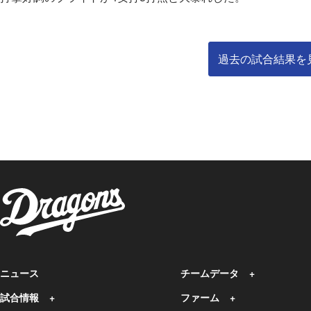
過去の試合結果を
ニュース
チームデータ
試合情報
ファーム