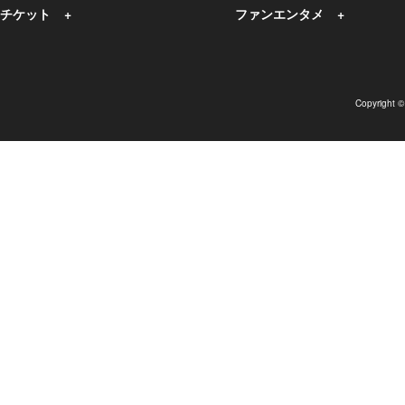
チケット
ファンエンタメ
Copyright 