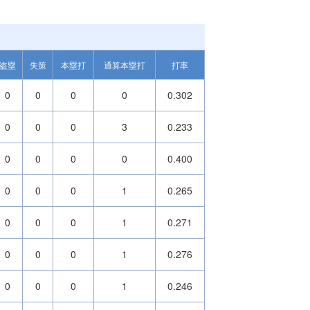
盗塁
失策
本塁打
通算本塁打
打率
0
0
0
0
0.302
0
0
0
3
0.233
0
0
0
0
0.400
0
0
0
1
0.265
0
0
0
1
0.271
0
0
0
1
0.276
0
0
0
1
0.246