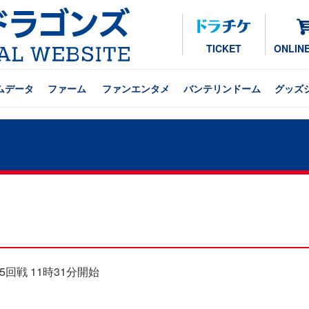
TICKET
ONLIN
ムデータ
ファーム
ファンエンタメ
バンテリンドーム
グッズ
15回戦 11時31分開始