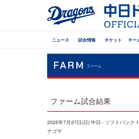
ニュース
試合情報
チケット
チー
FARM
ファーム
ファーム試合結果
2025年7月27日(日) 中日 - ソフトバンク 
ナゴヤ