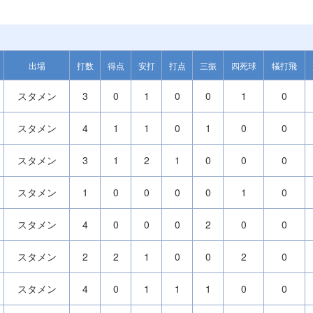
出場
打数
得点
安打
打点
三振
四死球
犠打飛
スタメン
3
0
1
0
0
1
0
スタメン
4
1
1
0
1
0
0
スタメン
3
1
2
1
0
0
0
スタメン
1
0
0
0
0
1
0
スタメン
4
0
0
0
2
0
0
スタメン
2
2
1
0
0
2
0
スタメン
4
0
1
1
1
0
0