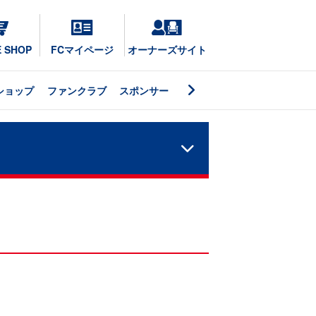
E SHOP
FCマイページ
オーナーズサイト
ショップ
ファンクラブ
スポンサー