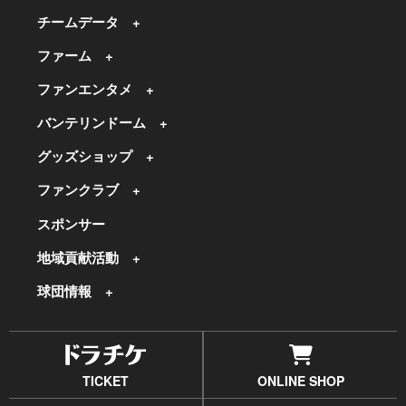
チームデータ
ファーム
ファンエンタメ
バンテリンドーム
グッズショップ
ファンクラブ
スポンサー
地域貢献活動
球団情報
TICKET
ONLINE SHOP