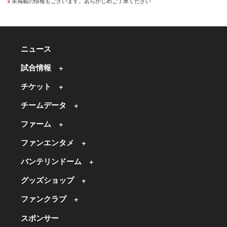
未掲載の情報もございます。あらかじめご了承ください
ニュース
試合情報
チケット
チームデータ
ファーム
ファンエンタメ
バンテリンドーム
グッズショップ
ファンクラブ
スポンサー