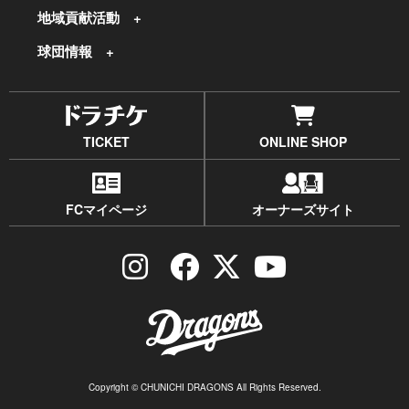
地域貢献活動
球団情報
TICKET
ONLINE SHOP
FCマイページ
オーナーズサイト
Copyright © CHUNICHI DRAGONS All Rights Reserved.