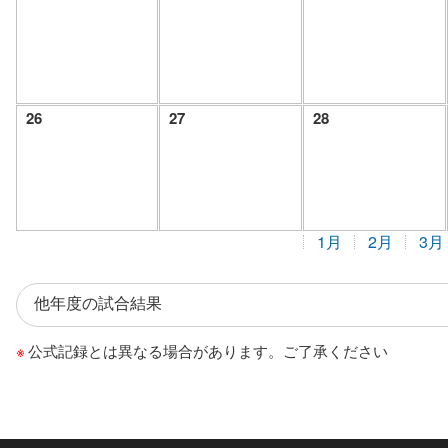
26
27
28
1月
2月
3月
公式記録とは異なる場合があります。ご了承ください