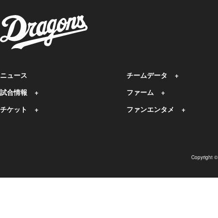
ニュース
チームデータ
試合情報
ファーム
チケット
ファンエンタメ
Copyright 