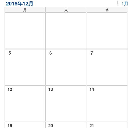
2016年12月
1
月
火
水
5
6
7
12
13
14
19
20
21