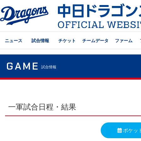
ニュース
試合情報
チケット
チームデータ
ファーム
GAME
試合情報
一軍試合日程・結果
ポケッ