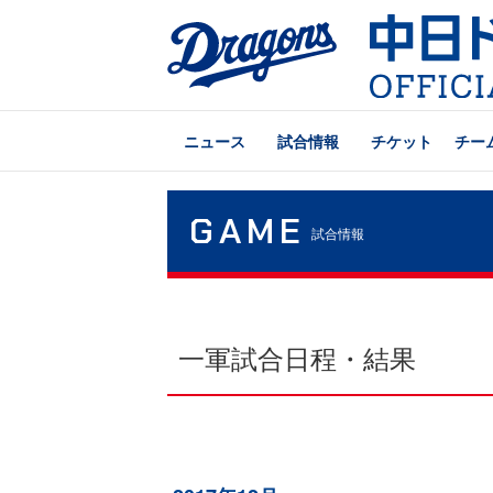
ニュース
試合情報
チケット
チー
GAME
試合情報
一軍試合日程・結果