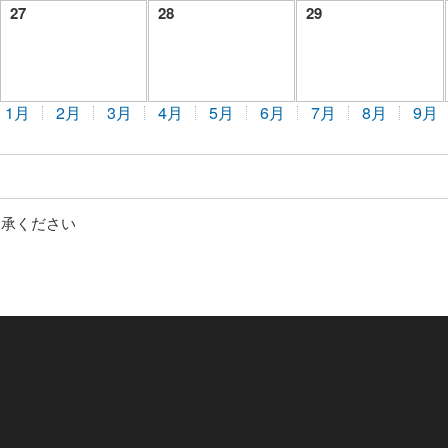
27
28
29
1月
2月
3月
4月
5月
6月
7月
8月
9月
了承ください