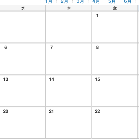
1月
2月
3月
4月
5月
6月
水
木
金
1
6
7
8
13
14
15
20
21
22