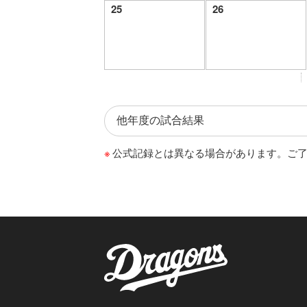
25
26
公式記録とは異なる場合があります。ご