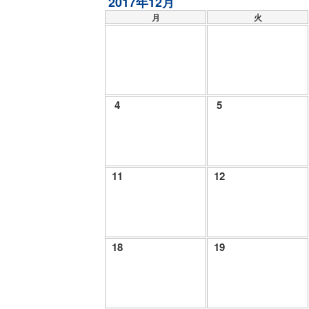
2017年12月
月
火
4
5
11
12
18
19