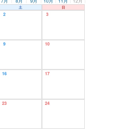
7月
8月
9月
10月
11月
12月
土
日
2
3
9
10
16
17
23
24