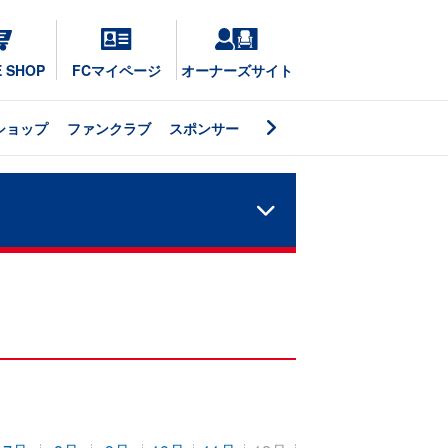
E SHOP
FCマイページ
オーナーズサイト
ショップ
ファンクラブ
スポンサー