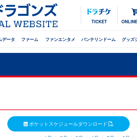
TICKET
ONLIN
ムデータ
ファーム
ファンエンタメ
バンテリンドーム
グッズ
ポケットスケジュールダウンロード