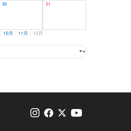
30
31
10月
11月
12月