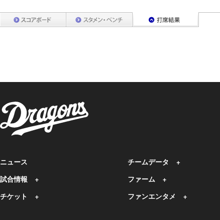
ニュース
チームデータ
試合情報
ファーム
チケット
ファンエンタメ