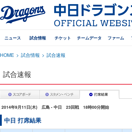
ニュース
試合情報
チケット
チームデータ
ファーム
HOME
>
試合情報
>
試合速報
試合速報
2014年9月11日(木) 広島 - 中日 23回戦 18時00分開始
中日 打席結果